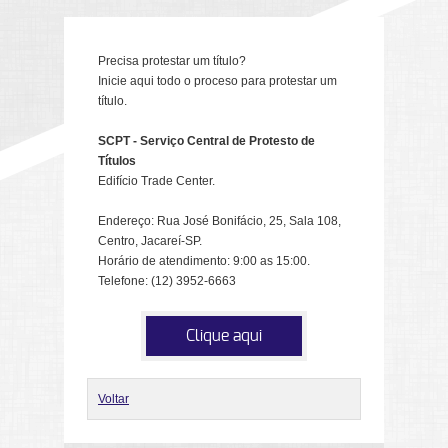
Precisa protestar um título?
Inicie aqui todo o proceso para protestar um
título.
SCPT - Serviço Central de Protesto de
Títulos
Edifício Trade Center.
Endereço: Rua José Bonifácio, 25, Sala 108,
Centro, Jacareí-SP.
Horário de atendimento: 9:00 as 15:00.
Telefone: (12) 3952-6663
Clique aqui
Voltar