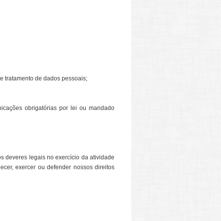
de tratamento de dados pessoais;
icações obrigatórias por lei ou mandado
os deveres legais no exercício da atividade
ecer, exercer ou defender nossos direitos